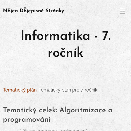
NEjen
DĚjepisné
Stránky
Informatika - 7.
ročník
Tematický plán:
Tematický plán pro 7. ročník
Tematický celek: Algoritmizace a
programování