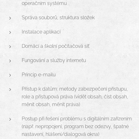
operačním systému
Správa souborů, struktura složek
Instalace aplikací
Domácí a školní počítačová síť
Fungování a služby internetu
Princip e-mailu
Přístup k datům: metody zabezpečení přístupu,
role a přístupová práva (vidět obsah, číst obsah,
měnit obsah, měnit práva)
Postup při řešení problému s digitálním zařízením
(např. nepropojení, program bez odezvy, špatné
nastavení, hlášení/dialogová okna)