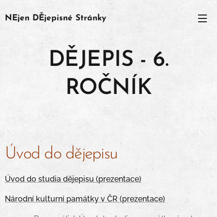
NEjen
DĚjepisné
Stránky
DĚJEPIS - 6.
ROČNÍK
Úvod do dějepisu
Úvod do studia dějepisu (prezentace)
Národní kulturní památky v ČR (prezentace)